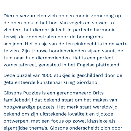
Dieren verzamelen zich op een mooie zomerdag op
de open plek in het bos. Van vogels en vossen tot
vlinders, het dierenrijk leeft in perfecte harmonie
terwijl de zonnestralen door de boomgrens
schijnen. Het huisje van de terreinknecht is in de verte
te zien. Zijn trouwe hondenvrienden kijken vanuit de
tuin naar hun dierenvrienden. Het is een perfect
zomertafereel, genesteld in het Engelse platteland.
Deze puzzel van 1000 stukjes is geschilderd door de
getalenteerde kunstenaar Greg Giordano.
Gibsons Puzzles is een gerenommeerd Brits
familiebedrijf dat bekend staat om het maken van
hoogwaardige puzzels. Het merk staat wereldwijd
bekend om zijn uitstekende kwaliteit en tijdloze
ontwerpen, met een focus op zowel klassieke als
eigentijdse thema's. Gibsons onderscheidt zich door