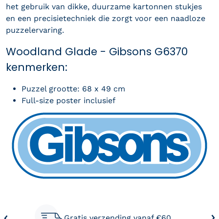
het gebruik van dikke, duurzame kartonnen stukjes
en een precisietechniek die zorgt voor een naadloze
puzzelervaring.
Woodland Glade - Gibsons G6370
kenmerken:
Puzzel grootte: 68 x 49 cm
Full-size poster inclusief
Gratis verzending vanaf €60