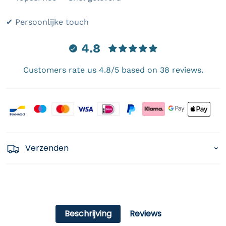
✔ Persoonlijke touch
4.8
Customers rate us 4.8/5 based on 38 reviews.
Payment icons
Verzenden
Beschrijving
Reviews