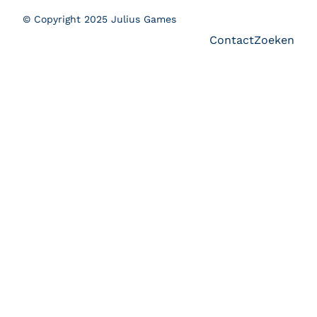
© Copyright 2025 Julius Games
Contact
Zoeken