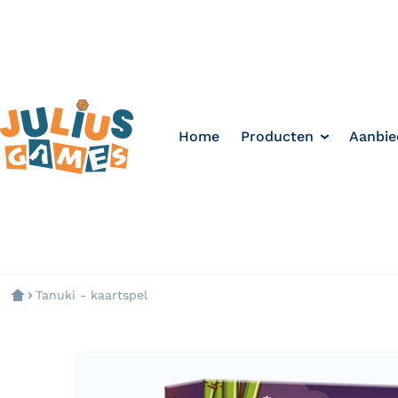
Home
Producten
Aanbie
Tanuki - kaartspel