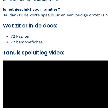
Is het geschikt voor families?
Ja, dankzij de korte speelduur en eenvoudige opzet is h
Wat zit er in de doos:
72 kaarten
72 bamboefiches
Tanuki speluitleg video: