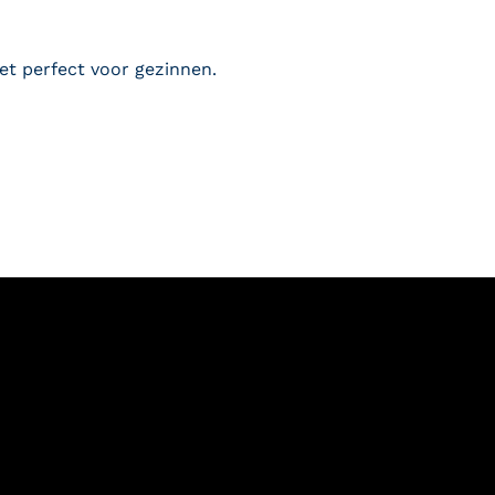
et perfect voor gezinnen.