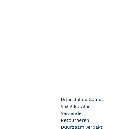
Dit is Julius Games
Veilig Betalen
Verzenden
Retourneren
Duurzaam verpakt