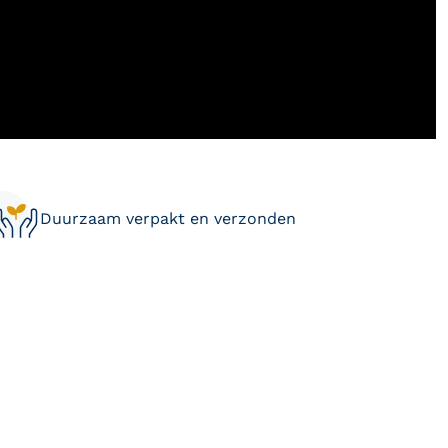
Duurzaam verpakt en verzonden