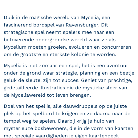
Duik in de magische wereld van Mycelia, een
fascinerend bordspel van Ravensburger. Dit
strategische spel neemt spelers mee naar een
betoverende ondergrondse wereld waar ze als
Mycelium moeten groeien, evolueren en concurreren
om de grootste en sterkste kolonie te worden.
Mycelia is niet zomaar een spel, het is een avontuur
onder de grond waar strategie, planning en een beetje
geluk de sleutel zijn tot succes. Geniet van prachtige,
gedetailleerde illustraties die de mystieke sfeer van
de Myceliawereld tot leven brengen.
Doel van het spel is, alle dauwdruppels op de juiste
plek op het spelbord te krijgen en ze daarna naar de
tempel weg te spelen. Daarbij krijg je hulp van
mysterieuze bosbewoners, die in de vorm van kaarten
met speciale vaardigheden je eigen kaartendeck