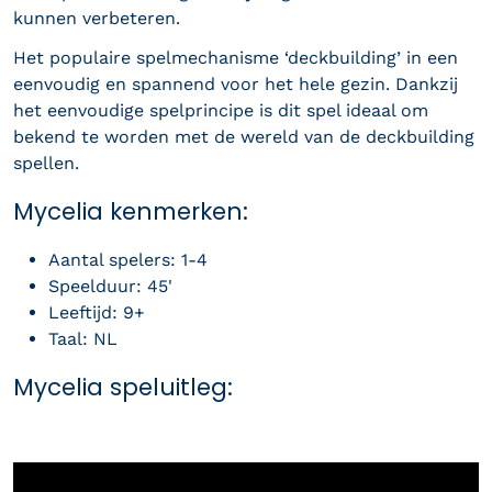
kunnen verbeteren.
Het populaire spelmechanisme ‘deckbuilding’ in een
eenvoudig en spannend voor het hele gezin. Dankzij
het eenvoudige spelprincipe is dit spel ideaal om
bekend te worden met de wereld van de deckbuilding
spellen.
Mycelia kenmerken:
Aantal spelers: 1-4
Speelduur: 45'
Leeftijd: 9+
Taal: NL
Mycelia speluitleg: