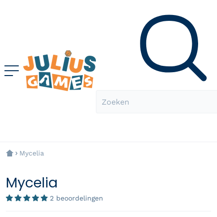
Zoeken
Mycelia
Mycelia
2 beoordelingen