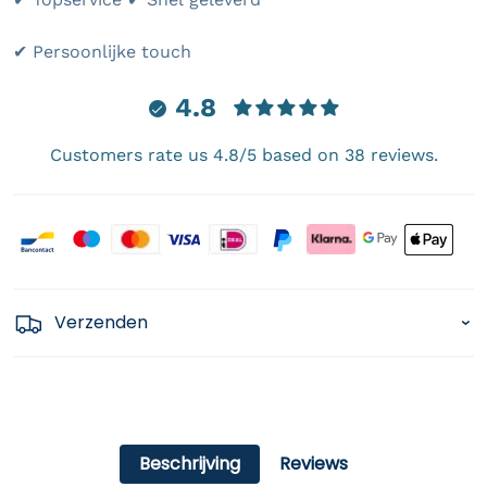
✔ Persoonlijke touch
4.8
Customers rate us 4.8/5 based on 38 reviews.
Payment icons
Verzenden
Beschrijving
Reviews