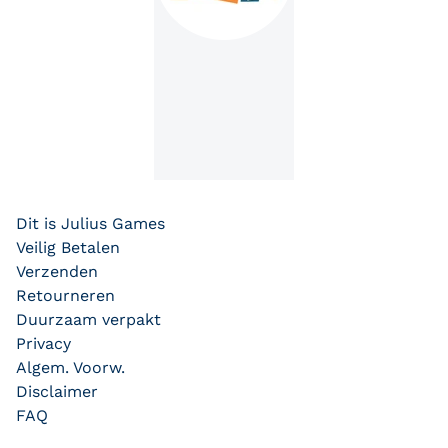
Dit is Julius Games
Veilig Betalen
Verzenden
Retourneren
Duurzaam verpakt
Privacy
Algem. Voorw.
Disclaimer
FAQ