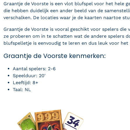
Graantje de Voorste is een vlot blufspel voor het hele
die hebben duidelijk een ander beeld van de samenstel
verschalken. De locaties waar je de kaarten naartoe stu
Graantje de Voorste is vooral geschikt voor spelers die
ze proberen om in te schatten wat de andere spelers do
blufspelletje is eenvoudig te leren en dus leuk voor het 
Graantje de Voorste kenmerken:
Aantal spelers: 2-6
Speelduur: 20'
Leeftijd: 8+
Taal: NL