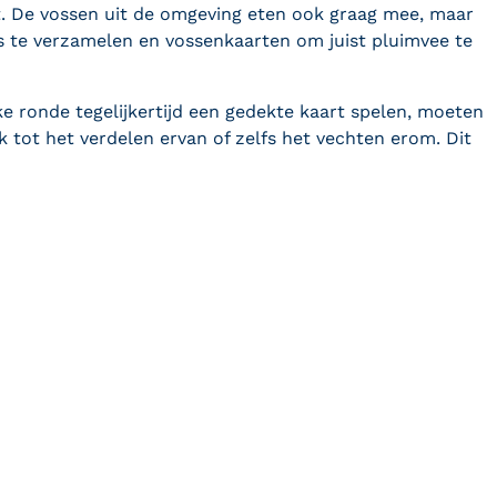
et. De vossen uit de omgeving eten ook graag mee, maar
s te verzamelen en vossenkaarten om juist pluimvee te
 ronde tegelijkertijd een gedekte kaart spelen, moeten
 tot het verdelen ervan of zelfs het vechten erom. Dit