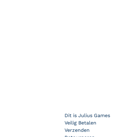
Dit is Julius Games
Veilig Betalen
Verzenden