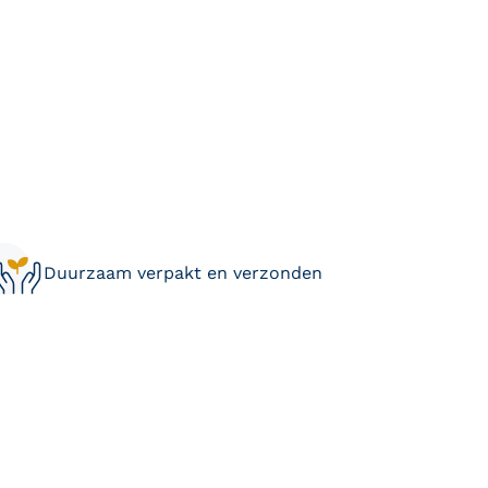
Duurzaam verpakt en verzonden