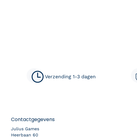
Verzending 1-3 dagen
Contactgegevens
Julius Games
Heerbaan 60