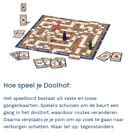
Hoe speel je Doolhof:
Het speelbord bestaat uit vaste en losse
gangenkaarten. Spelers schuiven om de beurt een
gang in het doolhof, waardoor routes veranderen.
Daarna verplaats je je pion om op zoek te gaan naar
verborgen schatten. Maar let op: tegenstanders