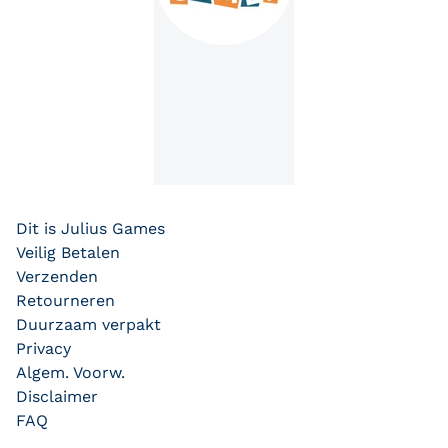
Dit is Julius Games
Veilig Betalen
Verzenden
Retourneren
Duurzaam verpakt
Privacy
Algem. Voorw.
Disclaimer
FAQ