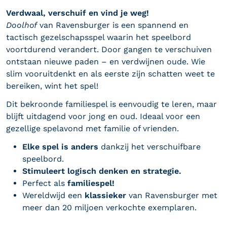
Verdwaal, verschuif en vind je weg!
Doolhof
van Ravensburger is een spannend en
tactisch gezelschapsspel waarin het speelbord
voortdurend verandert. Door gangen te verschuiven
ontstaan nieuwe paden – en verdwijnen oude. Wie
slim vooruitdenkt en als eerste zijn schatten weet te
bereiken, wint het spel!
Dit bekroonde familiespel is eenvoudig te leren, maar
blijft uitdagend voor jong en oud. Ideaal voor een
gezellige spelavond met familie of vrienden.
Elke spel is anders
dankzij het verschuifbare
speelbord.
Stimuleert logisch denken en strategie.
Perfect als
familiespel!
Wereldwijd een
klassieker
van Ravensburger met
meer dan 20 miljoen verkochte exemplaren.