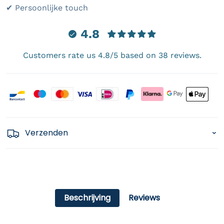
✔ Persoonlijke touch
4.8
Customers rate us 4.8/5 based on 38 reviews.
Payment icons
Verzenden
Beschrijving
Reviews