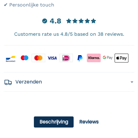
✔ Persoonlijke touch
4.8
Customers rate us 4.8/5 based on 38 reviews.
Payment icons
Verzenden
Beschrijving
Reviews