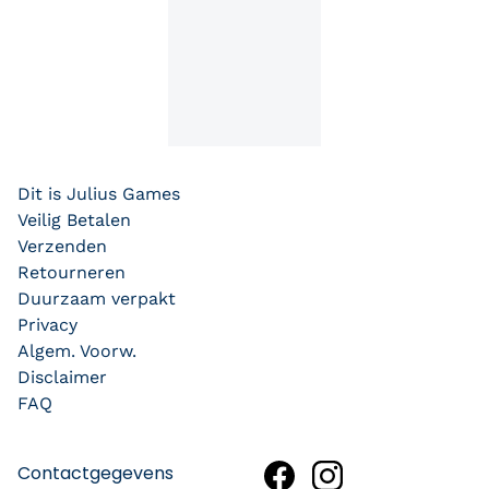
Dit is Julius Games
Veilig Betalen
Verzenden
Retourneren
Duurzaam verpakt
Privacy
Algem. Voorw.
Disclaimer
FAQ
Contactgegevens