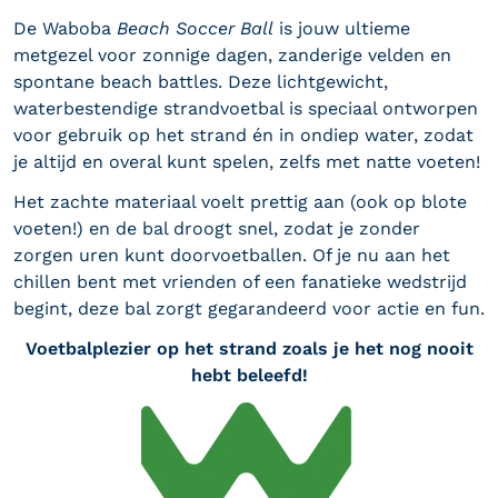
De Waboba
Beach Soccer Ball
is jouw ultieme
metgezel voor zonnige dagen, zanderige velden en
spontane beach battles. Deze lichtgewicht,
waterbestendige strandvoetbal is speciaal ontworpen
voor gebruik op het strand én in ondiep water, zodat
je altijd en overal kunt spelen, zelfs met natte voeten!
Het zachte materiaal voelt prettig aan (ook op blote
voeten!) en de bal droogt snel, zodat je zonder
zorgen uren kunt doorvoetballen. Of je nu aan het
chillen bent met vrienden of een fanatieke wedstrijd
begint, deze bal zorgt gegarandeerd voor actie en fun.
Voetbalplezier op het strand zoals je het nog nooit
hebt beleefd!