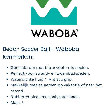
Beach Soccer Ball - Waboba
kenmerken:
Gemaakt om met blote voeten te spelen
.
Perfect voor strand- en zwembadspellen.
Waterdichte huid /
Antislip grip.
Makkelijk mee te nemen op vakantie of naar het
strand.
Rubberen blaas met polyester hoes.
Maat 5