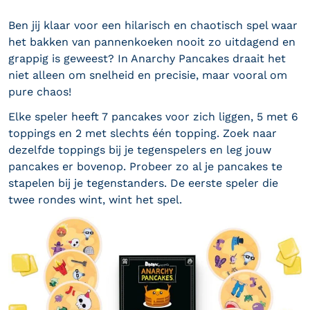
Ben jij klaar voor een hilarisch en chaotisch spel waar
het bakken van pannenkoeken nooit zo uitdagend en
grappig is geweest? In Anarchy Pancakes draait het
niet alleen om snelheid en precisie, maar vooral om
pure chaos!
Elke speler heeft 7 pancakes voor zich liggen, 5 met 6
toppings en 2 met slechts één topping. Zoek naar
dezelfde toppings bij je tegenspelers en leg jouw
pancakes er bovenop. Probeer zo al je pancakes te
stapelen bij je tegenstanders. De eerste speler die
twee rondes wint, wint het spel.