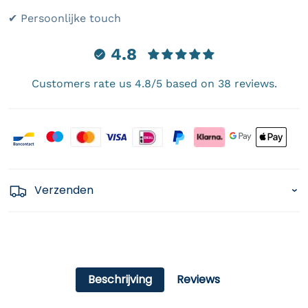
✔ Persoonlijke touch
4.8
Customers rate us 4.8/5 based on 38 reviews.
Payment icons
Verzenden
Beschrijving
Reviews