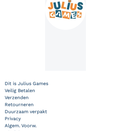
Dit is Julius Games
Veilig Betalen
Verzenden
Retourneren
Duurzaam verpakt
Privacy
Algem. Voorw.